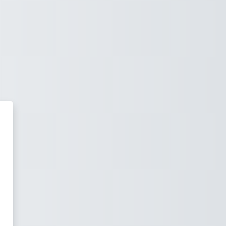
ección de Gestión y Desarrollo d