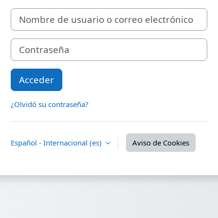
Nombre de usuario o correo electrónico
Contraseña
Acceder
¿Olvidó su contraseña?
Español - Internacional ‎(es)‎
Aviso de Cookies