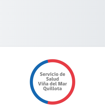
Entrar a Subdir